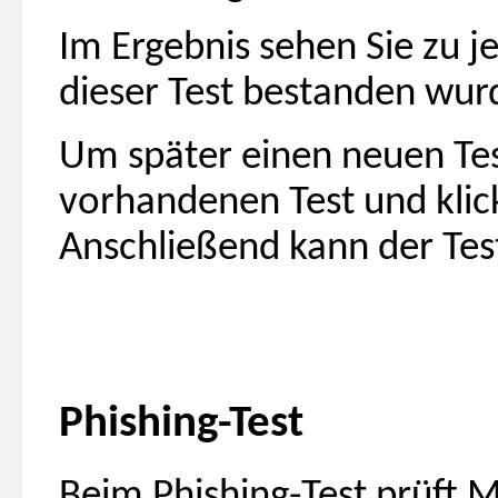
Im Ergebnis sehen Sie zu j
dieser Test bestanden wur
Um später einen neuen Test
vorhandenen Test und klic
Anschließend kann der Tes
Phishing-Test
Beim Phishing-Test prüft