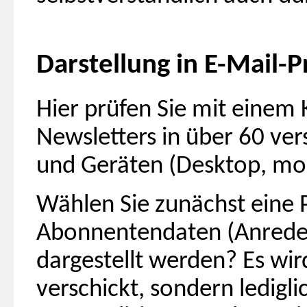
Darstellung in E-Mail
Hier prüfen Sie mit einem K
Newsletters in über 60 v
und Geräten (Desktop, mob
Wählen Sie zunächst eine 
Abonnentendaten (Anrede u
dargestellt werden? Es wi
verschickt, sondern ledigli