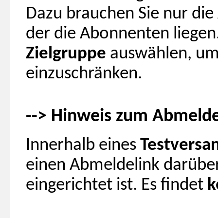
Dazu brauchen Sie nur die
der die Abonnenten liegen.
Zielgruppe
auswählen, um
einzuschränken.
--> Hinweis zum Abmelde
Innerhalb eines
Testversa
einen Abmeldelink darübe
eingerichtet ist. Es findet
k