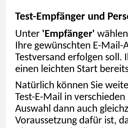
Test-Empfänger und Perso
Unter
'Empfänger'
wählen
Ihre gewünschten E-Mail-A
Testversand erfolgen soll.
einen leichten Start bereit
Natürlich können Sie weit
Test-E-Mail in verschiede
Auswahl dann auch gleichz
Voraussetzung dafür ist, d