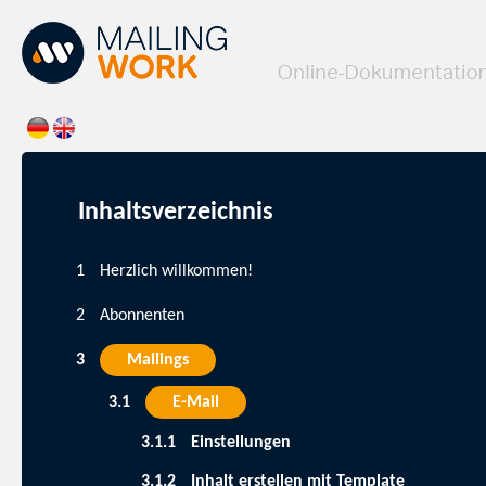
Inhaltsverzeichnis
Herzlich willkommen!
Abonnenten
Mailings
E-Mail
Einstellungen
Inhalt erstellen mit Template