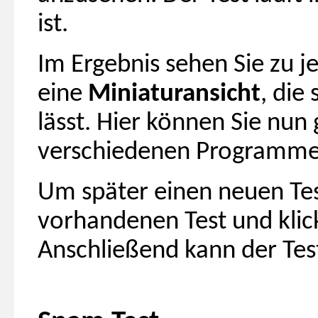
ist.
Im Ergebnis sehen Sie zu
eine
Miniaturansicht
, die
lässt. Hier können Sie nun
verschiedenen Programmen
Um später einen neuen Test
vorhandenen Test und klic
Anschließend kann der Tes