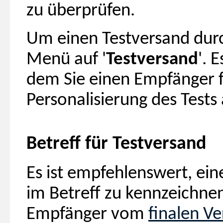
zu überprüfen.
Um einen Testversand durch
Menü auf '
Testversand
'. 
dem Sie einen Empfänger f
Personalisierung des Test
Betreff für Testversand
Es ist empfehlenswert, ei
im Betreff zu kennzeichnen,
Empfänger vom
finalen V