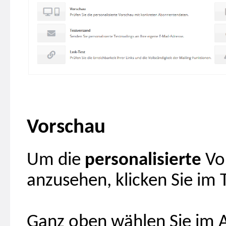
Vorschau
Um die
personalisierte
Vor
anzusehen, klicken Sie im 
Ganz oben wählen Sie im