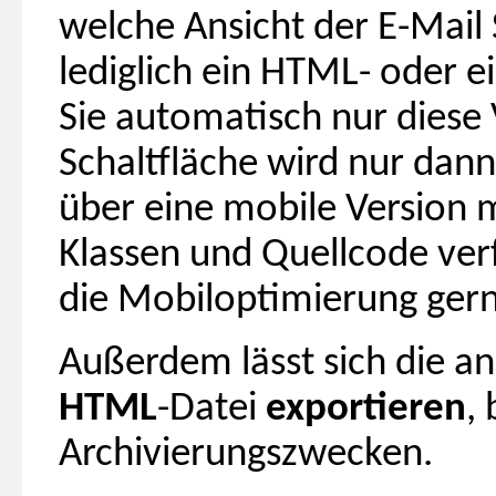
welche Ansicht der E-Mail
lediglich ein HTML- oder 
Sie automatisch nur diese 
Schaltfläche wird nur dann
über eine mobile Version 
Klassen und Quellcode verf
die Mobiloptimierung gern
Außerdem lässt sich die a
HTML
-Datei
exportieren
,
Archivierungszwecken.