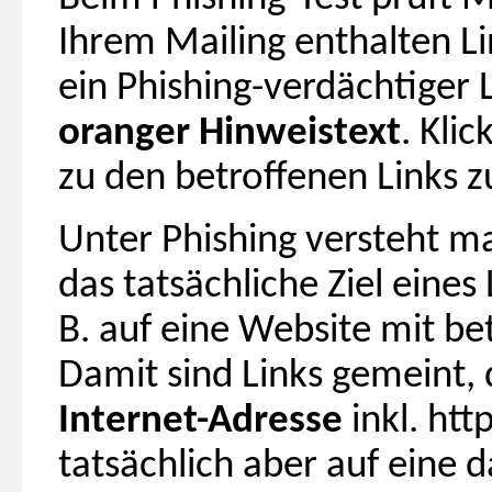
Ihrem Mailing enthalten L
ein Phishing-verdächtiger L
oranger Hinweistext
. Kli
zu den betroffenen Links z
Unter Phishing versteht m
das tatsächliche Ziel eines
B. auf eine Website mit be
Damit sind Links gemeint,
Internet-Adresse
inkl. htt
tatsächlich aber auf eine