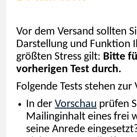
Vor dem Versand sollten S
Darstellung und Funktion I
größten Stress gilt:
Bitte f
vorherigen Test durch.
Folgende Tests stehen zur
In der
Vorschau
prüfen S
Mailinginhalt eines fre
seine Anrede eingesetzt?