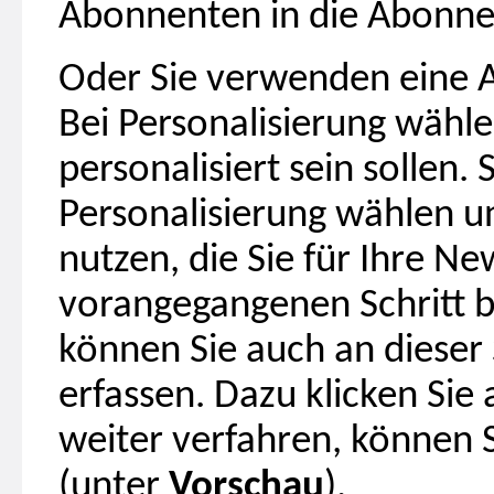
Abonnenten in die Abonnen
Oder Sie verwenden eine A
Bei Personalisierung wähle
personalisiert sein sollen.
Personalisierung wählen u
nutzen, die Sie für Ihre N
vorangegangenen Schritt b
können Sie auch an dieser 
erfassen. Dazu klicken Sie 
weiter verfahren, können 
(unter
Vorschau
).