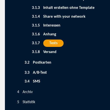
Inhalt erstellen ohne Template
Share with your network
Interessen
Anhang
Tests
Versand
Postkarten
A/B-Test
SMS
Archiv
Statistik