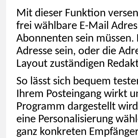
Mit dieser Funktion versen
frei wählbare E-Mail Adress
Abonnenten sein müssen. Di
Adresse sein, oder die Adr
Layout zuständigen Redak
So lässt sich bequem testen
Ihrem Posteingang wirkt un
Programm dargestellt wird.
eine Personalisierung wähl
ganz konkreten Empfänger