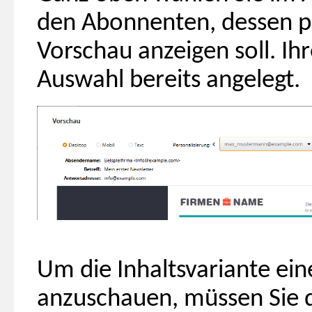
den Abonnenten, dessen pe
Vorschau anzeigen soll. Ihr
Auswahl bereits angelegt.
Um die Inhaltsvariante ei
anzuschauen, müssen Sie