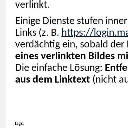
verlinkt.
Einige Dienste stufen inner
Links (z. B.
https://login.m
verdächtig ein, sobald der
eines verlinkten Bildes mi
Die einfache Lösung:
Entfe
aus dem Linktext
(nicht au
Tags: